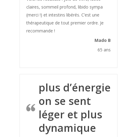
claires, sommeil profond, libido sympa
(merci !) et intestins libérés. C’est une
thérapeutique de tout premier ordre. Je
recommande !
Mado B
65 ans
plus d’énergie
on se sent
léger et plus
dynamique