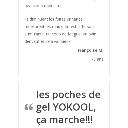
beaucoup moins mal.
Ils diminuent les fuites urinaires,
améliorent les maux d’intestin. Ils sont
stimulants, un coup de fatigue, un bain
dérivatif et cela va mieux.
Françoise M.
70 ans
les poches de
gel YOKOOL,
ça marche!!!